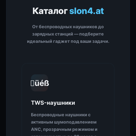
Каталог
slon4.at
От беспроводных наушников до
зарядных станций — подберите
идеальный гаджет под ваши задачи.
üéß
TWS-наушники
Беспроводные наушники с
активным шумоподавлением
ANC, прозрачным режимом и