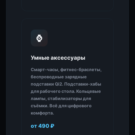
⌚
Умные аксессуары
Смарт-часы, фитнес-браслеты,
беспроводные зарядные
подставки Qi2. Подставки-хабы
для рабочего стола. Кольцевые
лампы, стабилизаторы для
съёмки. Всё для цифрового
комфорта.
от 490 ₽