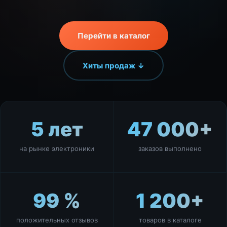
Перейти в каталог
Хиты продаж ↓
5 лет
47 000+
на рынке электроники
заказов выполнено
99 %
1 200+
положительных отзывов
товаров в каталоге