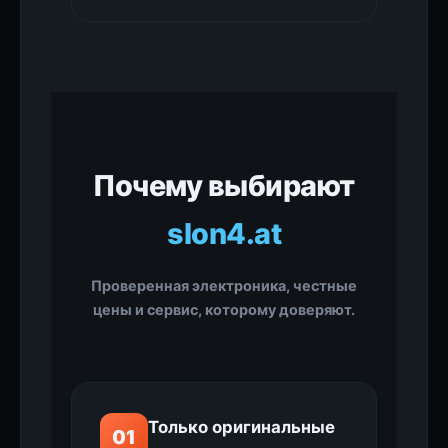
Почему выбирают
slon4.at
Проверенная электроника, честные
цены и сервис, которому доверяют.
Только оригинальные
01