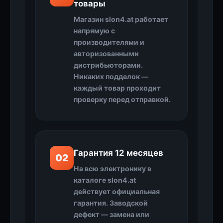
товары
Магазин slon4.at работает
напрямую с
производителями и
авторизованными
дистрибьюторами.
Никаких подделок —
каждый товар проходит
проверку перед отправкой.
Гарантия 12 месяцев
02
На всю электронику в
каталоге slon4.at
действует официальная
гарантия. Заводской
дефект — замена или